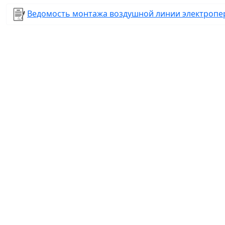
Ведомость монтажа воздушной линии электропе