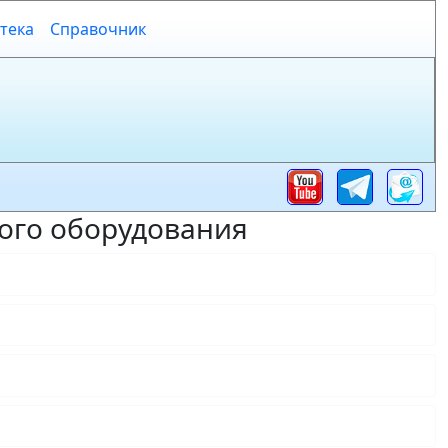
тека
Справочник
ого оборудования