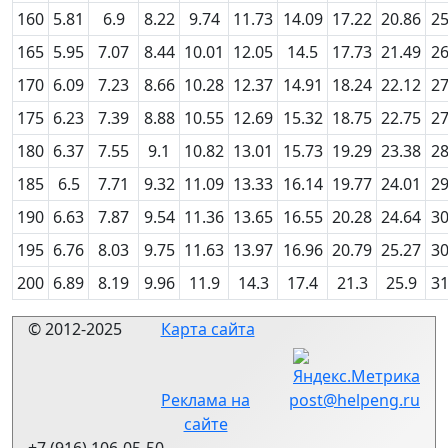
160
5.81
6.9
8.22
9.74
11.73
14.09
17.22
20.86
25
165
5.95
7.07
8.44
10.01
12.05
14.5
17.73
21.49
26
170
6.09
7.23
8.66
10.28
12.37
14.91
18.24
22.12
27
175
6.23
7.39
8.88
10.55
12.69
15.32
18.75
22.75
27
180
6.37
7.55
9.1
10.82
13.01
15.73
19.29
23.38
28
185
6.5
7.71
9.32
11.09
13.33
16.14
19.77
24.01
29
190
6.63
7.87
9.54
11.36
13.65
16.55
20.28
24.64
30
195
6.76
8.03
9.75
11.63
13.97
16.96
20.79
25.27
30
200
6.89
8.19
9.96
11.9
14.3
17.4
21.3
25.9
31
© 2012-2025
Карта сайта
Реклама на
post@helpeng.ru
сайте