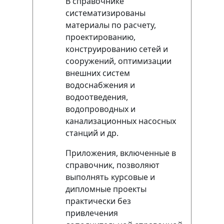
В справочнике
систематизированы
материалы по расчету,
проектированию,
конструированию сетей и
сооружений, оптимизации
внешних систем
водоснабжения и
водоотведения,
водопроводных и
канализационных насосных
станций и др.
Приложения, включенные в
справочник, позволяют
выполнять курсовые и
дипломные проекты
практически без
привлечения