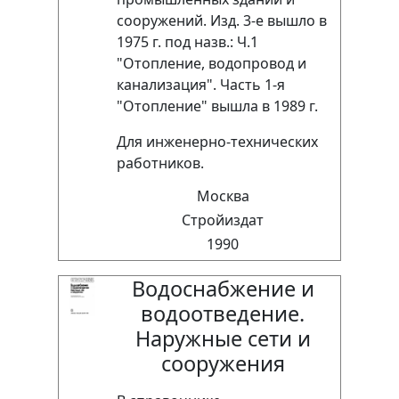
сооружений. Изд. 3-е вышло в
1975 г. под назв.: Ч.1
"Отопление, водопровод и
канализация". Часть 1-я
"Отопление" вышла в 1989 г.
Для инженерно-технических
работников.
Москва
Стройиздат
1990
Водоснабжение и
водоотведение.
Наружные сети и
сооружения