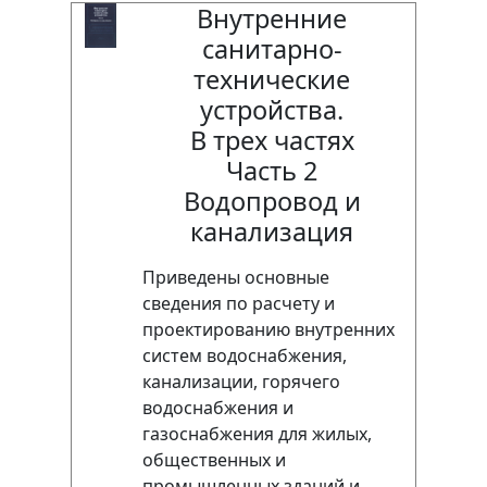
Внутренние
санитарно-
технические
устройства.
В трех частях
Часть 2
Водопровод и
канализация
Приведены основные
сведения по расчету и
проектированию внутренних
систем водоснабжения,
канализации, горячего
водоснабжения и
газоснабжения для жилых,
общественных и
промышленных зданий и