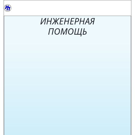
ИНЖЕНЕРНАЯ
ПОМОЩЬ